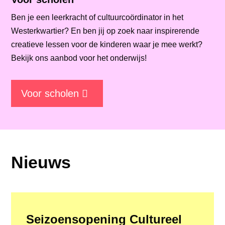
Ben je een leerkracht of cultuurcoördinator in het
Westerkwartier? En ben jij op zoek naar inspirerende
creatieve lessen voor de kinderen waar je mee werkt?
Bekijk ons aanbod voor het onderwijs!
Voor scholen
Nieuws
Seizoensopening Cultureel