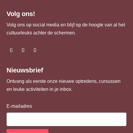
Volg ons!
Volg ons op social media en blijf op de hoogte van al het
cultuurleuks achter de schermen.
Nieuwsbrief
Ontvang als eerste onze nieuwe optredens, cursussen
en leuke activiteiten in je inbox.
E-mailadres