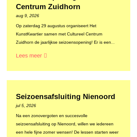
Centrum Zuidhorn
aug 9, 2026
Op zaterdag 29 augustus organiseert Het
KunstKwartier samen met Cultureel Centrum
Zuidhorn de jaarlijkse seizoensopening! Er is een...
Lees meer
Seizoensafsluiting Nienoord
jul 5, 2026
Na een zonovergoten en succesvolle
seizoensafsluiting op Nienoord, willen we iedereen
een hele fijne zomer wensen! De lessen starten weer