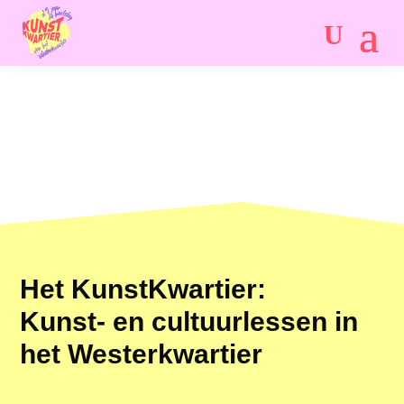
Het KunstKwartier:
Kunst- en cultuurlessen in
het Westerkwartier