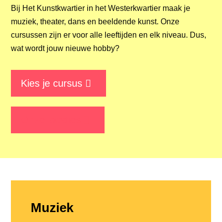
Bij Het Kunstkwartier in het Westerkwartier maak je
muziek, theater, dans en beeldende kunst. Onze
cursussen zijn er voor alle leeftijden en elk niveau. Dus,
wat wordt jouw nieuwe hobby?
Kies je cursus
Onze locaties
Muziek