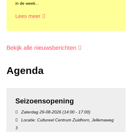
in de week...
Lees meer
Bekijk alle nieuwsberichten
Agenda
Seizoensopening
Zaterdag 29-08-2026 (14:00 - 17:00)
Locatie: Cultureel Centrum Zuidhorn, Jellemaweg
3