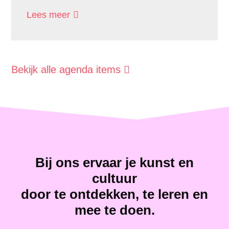
Lees meer
Bekijk alle agenda items
Bij ons ervaar je kunst en
cultuur
door te ontdekken, te leren en
mee te doen.