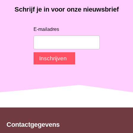
Schrijf je in voor onze nieuwsbrief
E-mailadres
Inschrijven
Contactgegevens