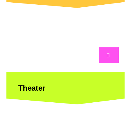
Theater