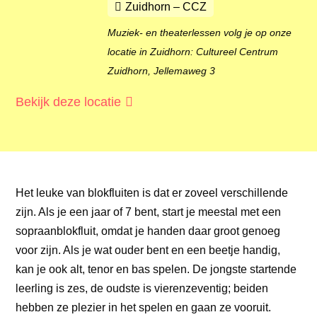
Zuidhorn – CCZ
Muziek- en theaterlessen volg je op onze
locatie in Zuidhorn: Cultureel Centrum
Zuidhorn, Jellemaweg 3
Bekijk deze locatie
Het leuke van blokfluiten is dat er zoveel verschillende
zijn. Als je een jaar of 7 bent, start je meestal met een
sopraanblokfluit, omdat je handen daar groot genoeg
voor zijn. Als je wat ouder bent en een beetje handig,
kan je ook alt, tenor en bas spelen. De jongste startende
leerling is zes, de oudste is vierenzeventig; beiden
hebben ze plezier in het spelen en gaan ze vooruit.