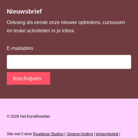
Nieuwsbrief
Ontvang als eerste onze nieuwe optredens, cursussen
en leuke activiteiten in je inbox.
E-mailadres
Inschrijven
© 2026 Het KunstKwartier
Site met
door
Roadbear Studios
|
Groene hosting
|
privacybeleid
|