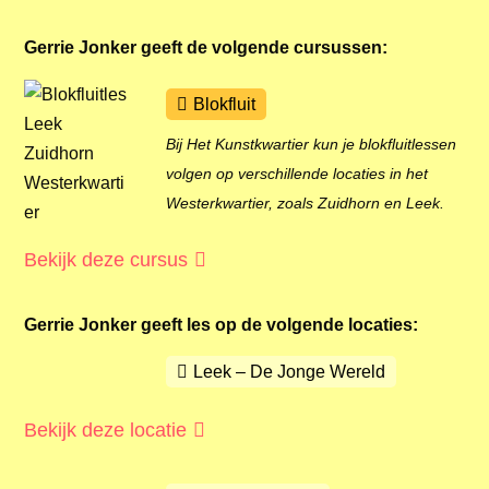
Gerrie Jonker
geeft de volgende cursussen:
Blokfluit
Bij Het Kunstkwartier kun je blokfluitlessen
volgen op verschillende locaties in het
Westerkwartier, zoals Zuidhorn en Leek.
Bekijk deze cursus
Gerrie Jonker
geeft les op de volgende locaties:
Leek – De Jonge Wereld
Bekijk deze locatie