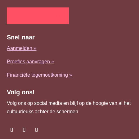
Docenten inlog
Snel naar
Aanmelden »
Proefles aanvragen »
Financiële tegemoetkoming »
Volg ons!
Volg ons op social media en blijf op de hoogte van al het
cultuurleuks achter de schermen.