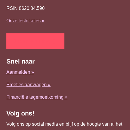
RSIN 8620.34.590
Onze leslocaties »
Docenten inlog
Snel naar
Aanmelden »
Proefles aanvragen »
Financiële tegemoetkoming »
Volg ons!
Volg ons op social media en blijf op de hoogte van al het