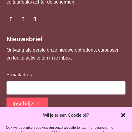
cultuurleuks achter de schermen.
Nieuwsbrief
Ontvang als eerste onze nieuwe optredens, cursussen
en leuke activiteiten in je inbox.
E-mailadres
Inschrijven
Wil je er een Cookie bij?
Ook wij gebruiken cookies om onze website te laten functioneren, om