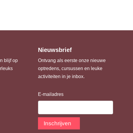
Nieuwsbrief
 blijf op
Ontvang als eerste onze nieuwe
urleuks
optredens, cursussen en leuke
activiteiten in je inbox.
E-mailadres
Inschrijven