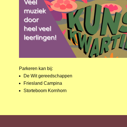
Parkeren kan bij:
De Wit gereedschappen
Friesland Campina
Storteboom Kornhorn